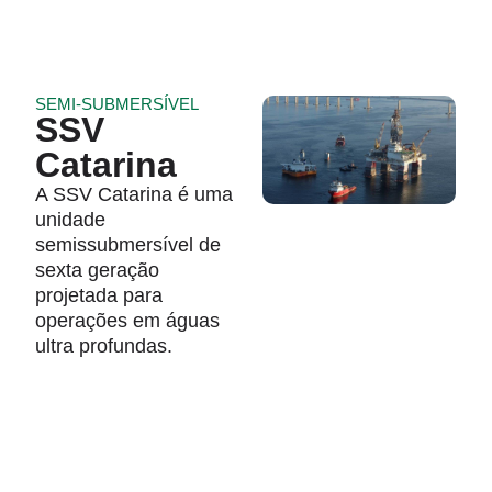
SEMI-SUBMERSÍVEL
SSV
Catarina
A SSV Catarina é uma
unidade
semissubmersível de
sexta geração
projetada para
operações em águas
ultra profundas.