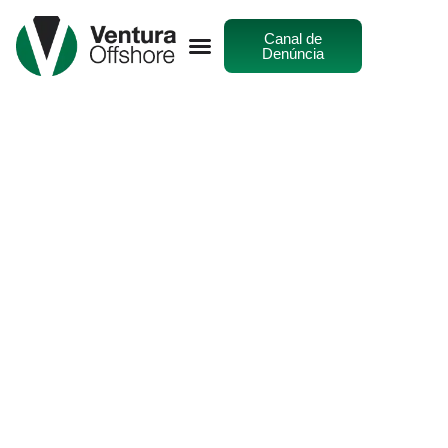
Canal de
Denúncia