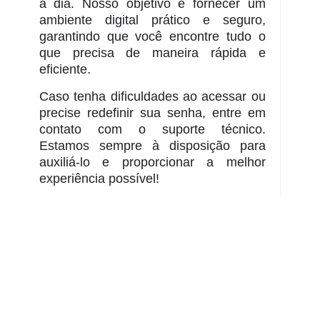
a dia. Nosso objetivo é fornecer um
ambiente digital prático e seguro,
garantindo que você encontre tudo o
que precisa de maneira rápida e
eficiente.
Caso tenha dificuldades ao acessar ou
precise redefinir sua senha, entre em
contato com o suporte técnico.
Estamos sempre à disposição para
auxiliá-lo e proporcionar a melhor
experiência possível!