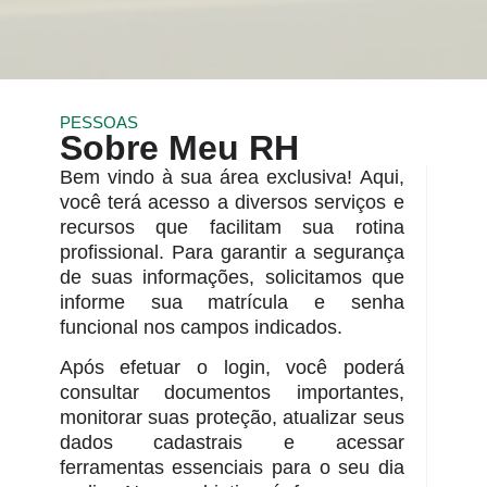
PESSOAS
Sobre Meu RH
Bem vindo à sua área exclusiva! Aqui,
você terá acesso a diversos serviços e
recursos que facilitam sua rotina
profissional. Para garantir a segurança
de suas informações, solicitamos que
informe sua matrícula e senha
funcional nos campos indicados.
Após efetuar o login, você poderá
consultar documentos importantes,
monitorar suas proteção, atualizar seus
dados cadastrais e acessar
ferramentas essenciais para o seu dia