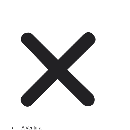
A Ventura