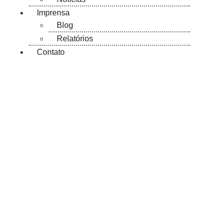
Imprensa
Blog
Relatórios
Contato