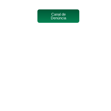
Canal de
Denúncia