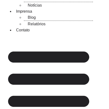
Notícias
Imprensa
Blog
Relatórios
Contato